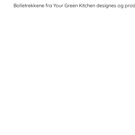
Bolletrekkene fra Your Green Kitchen designes og prod