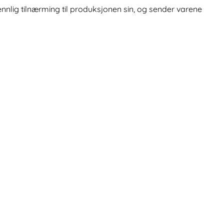
nlig tilnærming til produksjonen sin, og sender varene