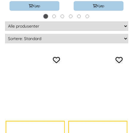
Kjøp
Kjøp