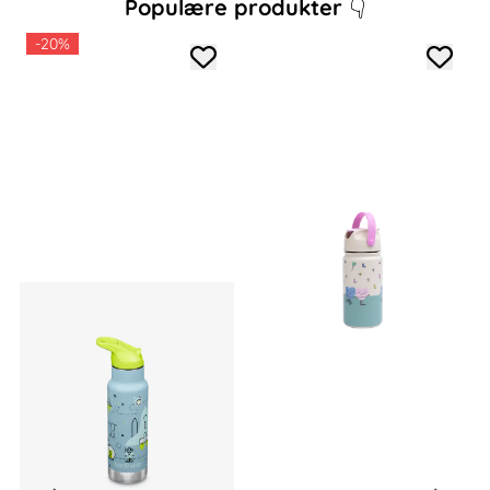
Populære produkter
👇
-20%