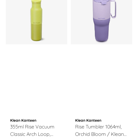
Klean Kanteen
Klean Kanteen
355ml Rise Vacuum
Rise Tumbler 1064ml,
Classic Arch Loop,
Orchid Bloom / Klean