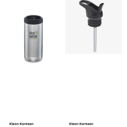
Klean Kanteen
Klean Kanteen