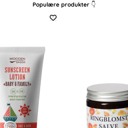
Populære produkter
👇