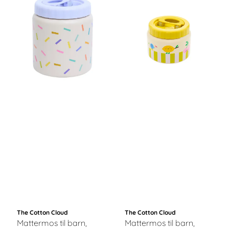
The Cotton Cloud
The Cotton Cloud
Mattermos til barn,
Mattermos til barn,