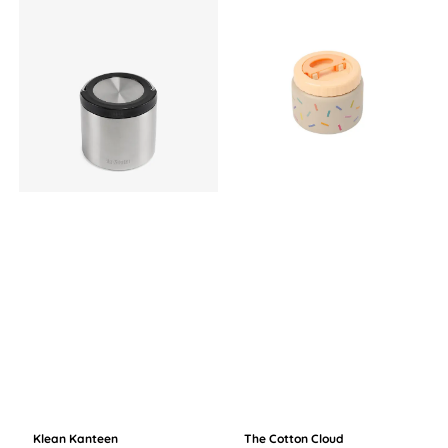
Klean Kanteen
The Cotton Cloud