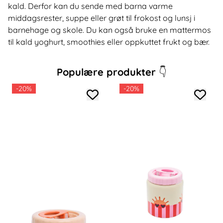
kald. Derfor kan du sende med barna varme
middagsrester, suppe eller grøt til frokost og lunsj i
barnehage og skole. Du kan også bruke en mattermos
til kald yoghurt, smoothies eller oppkuttet frukt og bær.
Populære produkter
👇
-20%
-20%