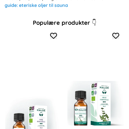
guide: eteriske oljer til sauna
Populære produkter
👇