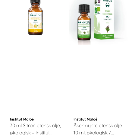
Institut Maloé
Institut Maloé
30 ml Sitron eterisk olje,
Åkermynte eterisk olje
økologisk – Institut
10 ml, økologisk /