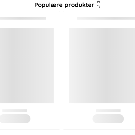
Populære produkter
👇