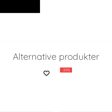
Alternative produkter
-20%