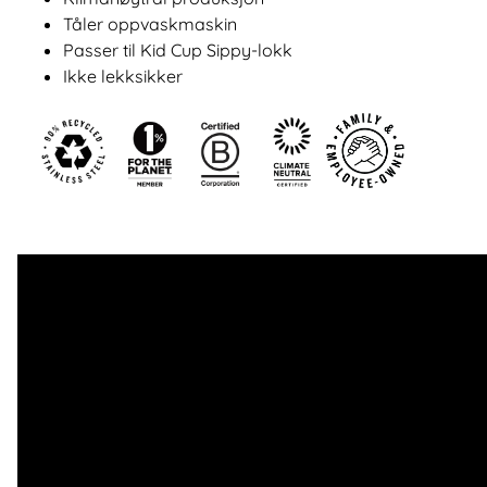
Tåler oppvaskmaskin
Passer til Kid Cup Sippy-lokk
Ikke lekksikker