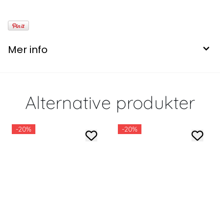
Mer info
Alternative produkter
-20%
-20%